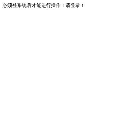
必须登系统后才能进行操作！请登录！