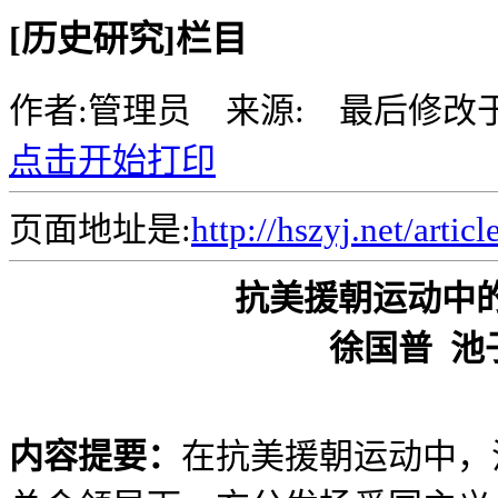
[历史研究]栏目
作者:管理员 来源: 最后修改
点击开始打印
页面地址是:
http://hszyj.net/artic
抗美援朝运动中
徐国普 池
内容提要：
在抗美援朝运动中，