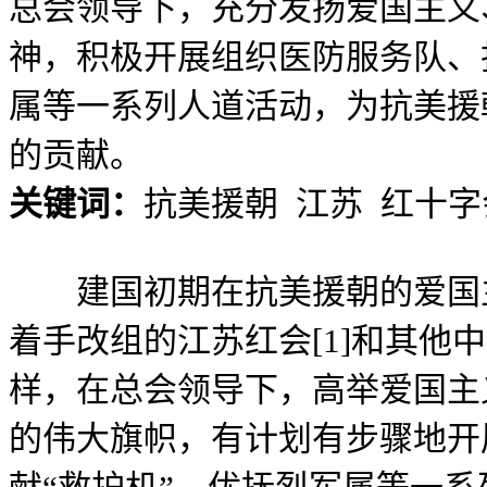
总会领导下，充分发扬爱国主义
神，积极开展组织医防服务队、
属等一系列人道活动，为抗美援
的贡献。
关键词：
抗美援朝 江苏 红十
建国初期在抗美援朝的爱国主
着手改组的江苏红会[1]和其他
样，在总会领导下，高举爱国主
的伟大旗帜，有计划有步骤地开