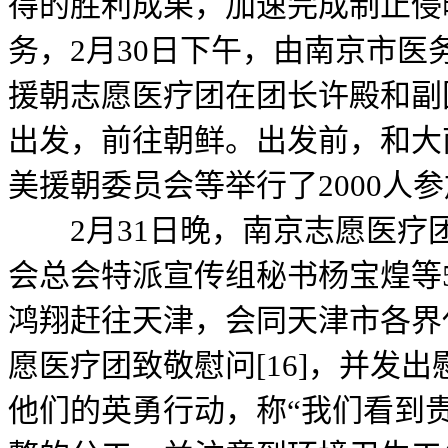
得的胜利成果，加速完成制止侵
务，2月30日下午，由南京市医
援朝志愿医疗团在团长许殿和副
出发，前往朝鲜。出发前，和大
美援朝委员会等举行了2000人
2月31日晚，南京志愿医疗
会总会特派宣传组秘书杨宝煌等
鸿翔赶往天津，会同天津市各界
愿医疗团致敬慰问[16]，并发出
他们的英勇行动，称“我们看到