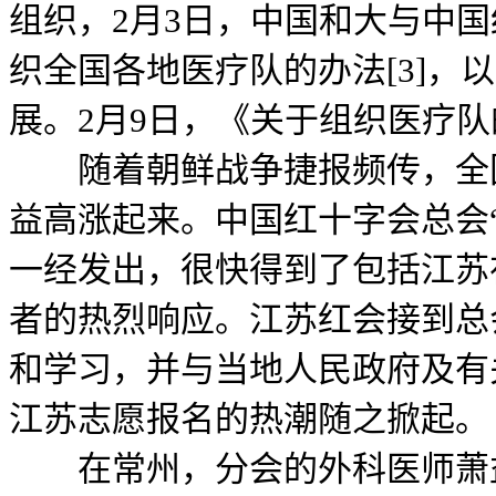
组织，2月3日，中国和大与中
织全国各地医疗队的办法[3]，
展。2月9日，《关于组织医疗
随着朝鲜战争捷报频传，全国
益高涨起来。中国红十字会总会
一经发出，很快得到了包括江苏
者的热烈响应。江苏红会接到总
和学习，并与当地人民政府及有
江苏志愿报名的热潮随之掀起。
在常州，分会的外科医师萧益