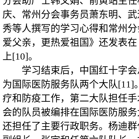
分会助产士韩文娟、前黄站主任
庆、常州分会事务员萧东明、武
秀等人撰写的学习心得和常州分
爱父亲，更热爱祖国》还发表在
上[10]。
学习结束后，中国红十字会总
为国际医防服务队两个大队[11
疗和防疫工作，第二大队担任手术
会的队员被编排在国际医防服务
还担任了主要行政职务。杨迪群