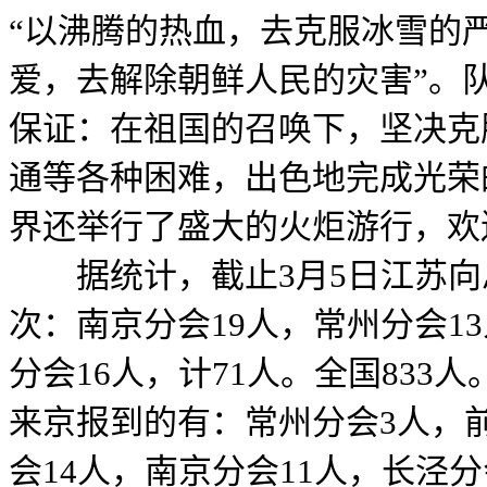
“以沸腾的热血，去克服冰雪的
爱，去解除朝鲜人民的灾害”。
保证：在祖国的召唤下，坚决克
通等各种困难，出色地完成光荣
界还举行了盛大的火炬游行，欢送
据统计，截止3月5日江苏向
次：南京分会19人，常州分会1
分会16人，计71人。全国833
来京报到的有：常州分会3人，前
会14人，南京分会11人，长泾分