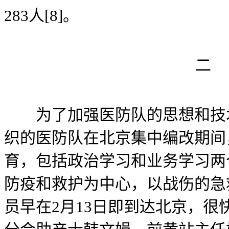
283人[8]。
二
为了加强医防队的思想和技术
织的医防队在北京集中编改期间
育，包括政治学习和业务学习两
防疫和救护为中心，以战伤的急
员早在2月13日即到达北京，很快