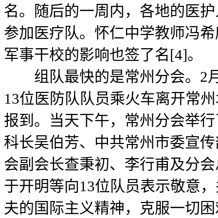
名。随后的一周内，各地的医护
参加医疗队。怀仁中学教师冯希
军事干校的影响也签了名[4]。
组队最快的是常州分会。2月1
13位医防队队员乘火车离开常
报到。当天下午，常州分会举行
科长吴伯芳、中共常州市委宣传
会副会长查秉初、李行甫及分会
于开明等向13位队员表示敬意
夫的国际主义精神，克服一切困