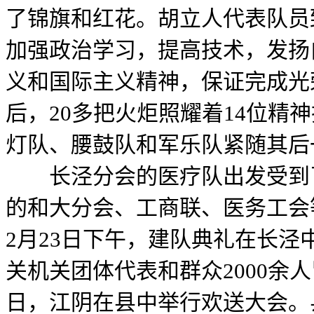
了锦旗和红花。胡立人代表队员
加强政治学习，提高技术，发扬
义和国际主义精神，保证完成光
后，20多把火炬照耀着14位精
灯队、腰鼓队和军乐队紧随其后一
长泾分会的医疗队出发受到了
的和大分会、工商联、医务工会
2月23日下午，建队典礼在长泾
关机关团体代表和群众2000余人
日，江阴在县中举行欢送大会。