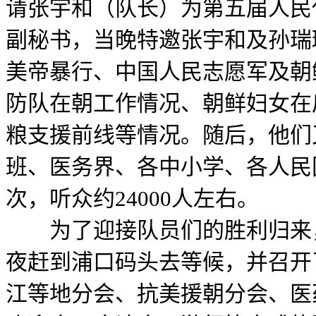
请张宇和（队长）为第五届人民
副秘书，当晚特邀张宇和及孙瑞
美帝暴行、中国人民志愿军及朝
防队在朝工作情况、朝鲜妇女在
粮支援前线等情况。随后，他们
班、医务界、各中小学、各人民
次，听众约24000人左右。
为了迎接队员们的胜利归来，
夜赶到浦口码头去等候，并召开
江等地分会、抗美援朝分会、医