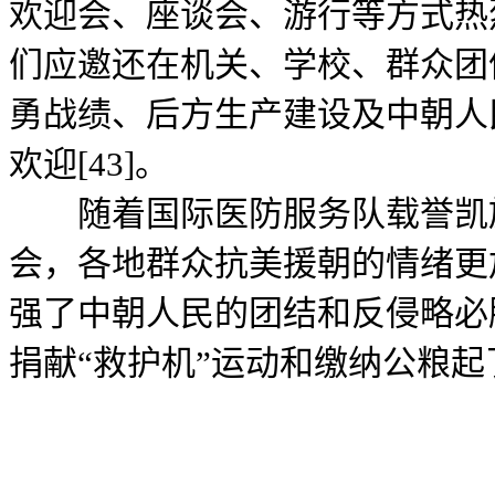
欢迎会、座谈会、游行等方式热
们应邀还在机关、学校、群众团
勇战绩、后方生产建设及中朝人
欢迎[43]。
随着国际医防服务队载誉凯旋
会，各地群众抗美援朝的情绪更
强了中朝人民的团结和反侵略必
捐献“救护机”运动和缴纳公粮