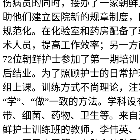
伤病员的同时，接办了一家朝鲜
助他们建立医院新的规章制度，
规范化。在化验室和药房配备了
术人员，提高工作效率；另一方
72位朝鲜护士参加了第一期培训
后结业。为了照顾护士的日常护
组上课。训练方式不尚理论，注
“学”、“做”一致的方法。学科
带、细菌、药物、卫生等。来自
鲜护士训练班的教师，李伟英、任