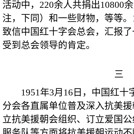
活动中，220余人共捐出1080
注，下同）和一些财物，等等。19
致信中国红十字会总会，汇报了一
受到总会领导的肯定。
三
1951年3月16日，中国红
分会各直属单位普及深入抗美援朝
立抗美援朝会组织、订立爱国公
服务队等方面将抗美援朝运动不断