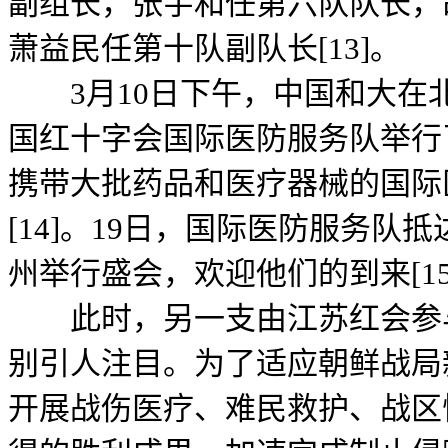
副组长，张宇和任第六队队长，
萧益民任第十队副队长[13]。
3月10日下午，中国和大在
国红十字会国际医防服务队举行
携带大批药品和医疗器械的国际
[14]。19日，国际医防服务队
州举行盛会，欢迎他们的到来[15
此时，另一支由江苏红会参与
别引人注目。为了适应朝鲜战局
开展战伤医疗、难民救护、战区