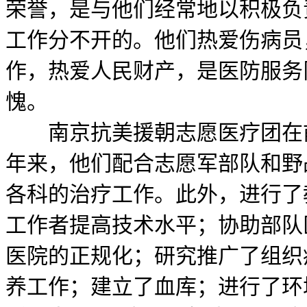
荣誉，是与他们经常地以积极负
工作分不开的。他们热爱伤病员
作，热爱人民财产，是医防服务
愧。
南京抗美援朝志愿医疗团在前
年来，他们配合志愿军部队和野
各科的治疗工作。此外，进行了
工作者提高技术水平；协助部队
医院的正规化；研究推广了组织
养工作；建立了血库；进行了环