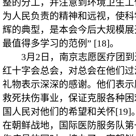
整的分工，并注意到环境卫生工
为人民负责的精神和远视，使科
辉的典型，是本会今后大规模展
最值得多学习的范例” [18]。
3月2日，南京志愿医疗团到
红十字会总会，对总会在他们过
礼物表示深深的感谢。他们表示
救死扶伤事业，保证克服各种困
国人民对他们的希望和关怀[19]
在朝鲜战地，国际医防服务队第