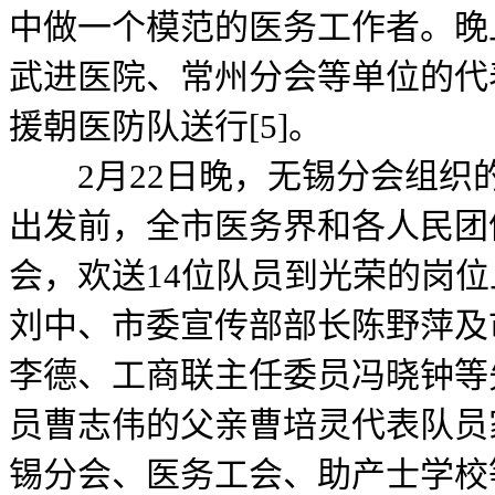
中做一个模范的医务工作者。晚
武进医院、常州分会等单位的代
援朝医防队送行[5]。
2月22日晚，无锡分会组织
出发前，全市医务界和各人民团
会，欢送14位队员到光荣的岗
刘中、市委宣传部部长陈野萍及
李德、工商联主任委员冯晓钟等
员曹志伟的父亲曹培灵代表队员
锡分会、医务工会、助产士学校