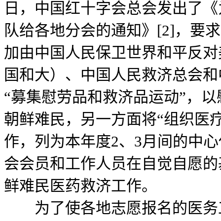
日，中国红十字会总会发出了《
队给各地分会的通知》[2]，要
加由中国人民保卫世界和平反对
国和大）、中国人民救济总会和
“募集慰劳品和救济品运动”，
朝鲜难民，另一方面将“组织医
作，列为本年度2、3月间的中心
会会员和工作人员在自觉自愿的
鲜难民医药救济工作。
为了使各地志愿报名的医务工