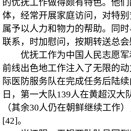
的优抚工作做得颇有特色。他们
体，经常开展家庭访问，对特别
属予以人力和物力的帮助。同时
联系，时加慰问，按期转送总会慰
优抚工作为中国人民志愿军和
前线出色地工作注入了无限的动力
际医防服务队在完成任务后陆续由
日，第一大队139人在黄超汉大
（其余30人仍在朝鲜继续工作
[42]。