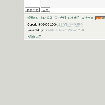
设置首页
-
加入收藏
-
关于我们
-
联系我们
-
友情连接
-
Copyright ©2005-2006
红十字运动研究中心
Powered By:
EliteArticle System Version 2.20
网站备案中