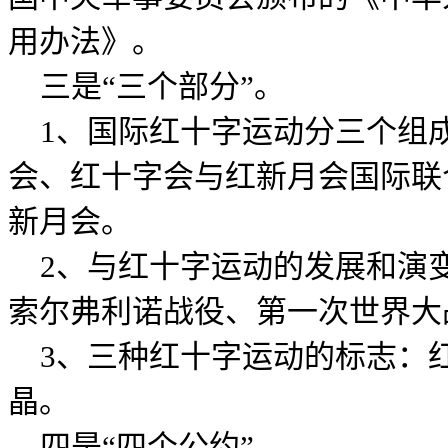
用办法》。
三是“三个部分”。
1、国际红十字运动分三个组
会、红十字会与红新月会国际联
新月会。
2、与红十字运动的发展和演
索尔弗利诺战役、第一次世界大
3、三种红十字运动的标志：
晶。
四是“四个公约”。