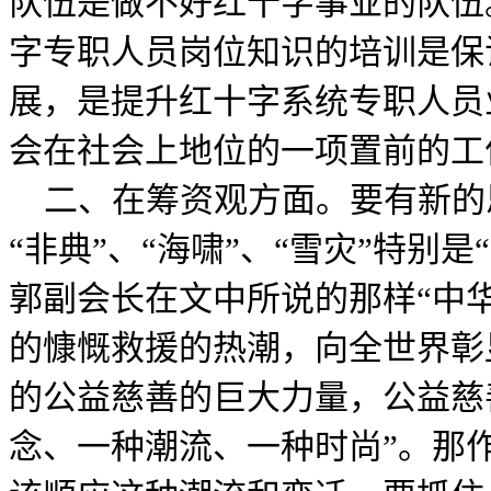
队伍是做不好红十字事业的队伍
字专职人员岗位知识的培训是保
展，是提升红十字系统专职人员
会在社会上地位的一项置前的工
二、在筹资观方面。要有新的
“非典”、“海啸”、“雪灾”特别
郭副会长在文中所说的那样“中
的慷慨救援的热潮，向全世界彰
的公益慈善的巨大力量，公益慈
念、一种潮流、一种时尚”。那