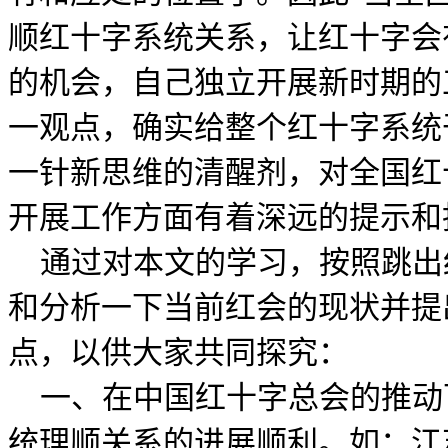
顺红十字系统关系，让红十字会
的机会，自己独立开展新时期的
一观点，确实给整个红十字系统
一针新思维的清醒剂，对全国红
开展工作方面有着深远的提示和
通过对本文的学习，按照跳出
和分析一下当前红会的现状并提
点，以供大家共同探究：
一、在中国红十字总会的推动
统理顺关系的进展顺利。如：江