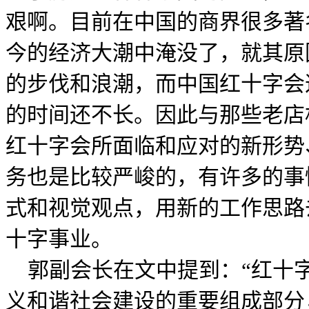
艰啊。目前在中国的商界很多著
今的经济大潮中淹没了，就其原
的步伐和浪潮，而中国红十字会
的时间还不长。因此与那些老店
红十字会所面临和应对的新形势
务也是比较严峻的，有许多的事
式和视觉观点，用新的工作思路
十字事业。
郭副会长在文中提到：“红十
义和谐社会建设的重要组成部分