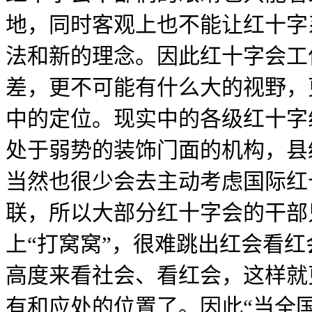
地，同时客观上也不能让红十字
法和新的理念。因此红十字会工
差，更不可能有什么大的视野，
中的定位。现实中的各级红十字
处于弱势的装饰门面的机构，县
当然也很少会去主动考虑国际红
联，所以大部分红十字会的干部
上“打窝窝”，很难跳出红会看
高度来看社会、看红会，这样就
有和应处的位置了。因此“当全