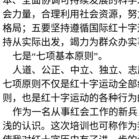
本、全面协调可持续发展的科学
会力量，合理利用社会资源，努
格局；五要坚持遵循国际红十字
持从实际出发，竭力为群众办实
七是“七项基本原则”。
人道、公正、中立、独立、志
七项原则不仅是红十字运动全部
则，也是红十字运动的各种行为
作为一名从事红会工作的新兵
浅的认识。这次培训也可称作为