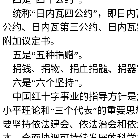
统称“日内瓦四公约”，即日内
公约、日内瓦第三公约、日内瓦
附加议定书。
五是“五种捐赠”。
捐钱、捐物、捐血捐髓、捐器
六是“六个坚持”。
中国红十字事业的指导方针是
小平理论和“三个代表”的重要
要坚持依法建会、依法治会和依