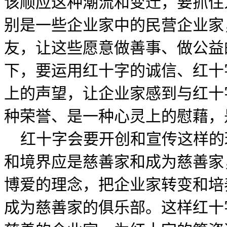
该顺应这种潮流和变迁，要抓住
别是一些企业家中的民营企业家
友，让这些愿意做善事、做公益
下，要运用红十字的诚信、红十
上的声望，让企业家感到与红十
种荣誉、是一种心灵上的慰藉，
红十字会要开创和宣传这样的
和境界应是慈善家和成为慈善家
博爱的理念，把企业家转变和培
成为慈善家的俱乐部。这样红十