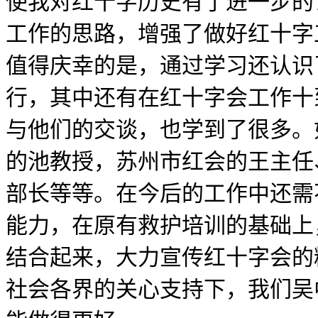
使我对红十字历史有了进一步的
工作的思路，增强了做好红十字
值得庆幸的是，通过学习还认识
行，其中还有在红十字会工作十
与他们的交谈，也学到了很多。
的池教授，苏州市红会的王主任
部长等等。在今后的工作中还需
能力，在原有救护培训的基础上
结合起来，大力宣传红十字会的
社会各界的关心支持下，我们吴