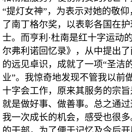
“提灯女神”，为表示对她的敬
了南丁格尔奖，以表彰各国在护
士。而亨利·杜南是红十字运动
尔弗利诺回忆录》，从中提出了
的远见卓识，成就了一项“圣洁
业”。我惊奇地发现不管我以前
十字会工作，原来其服务的宗旨
就是做好事、做善事。总之通过
我一次成长的机会，感受也很多
的干部，为了便于记忆及今后开