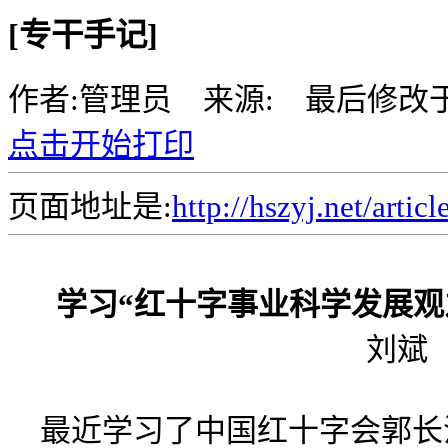
[专干手记]
作者:管理员 来源: 最后修改
点击开始打印
页面地址是:
http://hszyj.net/artic
学习“红十字事业科学发展观
刘斌
最近学习了中国红十字会郭长