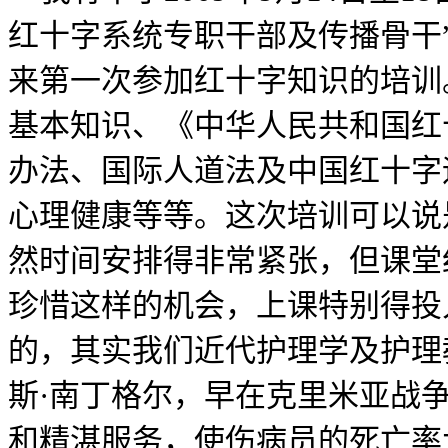
红十字系统专职干部及传播骨干
来第一次参加红十字知识的培训
基本知识、《中华人民共和国红
办法、国际人道法及中国红十字
心理健康等等。这次培训可以说
然时间安排得非常紧张，但课堂
珍惜这样的机会，上课特别得投
的，其实我们近代护理学及护理
斯·南丁格尔，早在克里米亚战
和精湛服务，使伤病员的死亡率