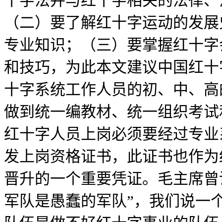
十字法并与红十字相关的法律、
（二）要了解红十字运动的发展
专业知识；（三）要掌握红十字
和技巧，为此本文建议中国红十
十字系统工作人员的初、中、高
做到统一编教材、统一组织考试
红十字人员上岗必须要经过专业
发上岗资格证书，此证书也作为
晋升的一个重要凭证。毛主席曾
军队是愚蠢的军队”，我们说一