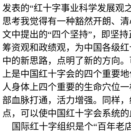
发表的“红十字事业科学发展观
思考我觉得有一种豁然开朗、清
文中提出的“四个坚持”，即坚
筹资观和政绩观，为中国各级红
中的新思路，点明了新的方向。
上是中国红十字会的四个重要地
人身体上四个重要的生命穴位一
部血脉打通，活力增强。同样，
点，可以使中国红十字会系统的
国际红十字组织是个“百年老店