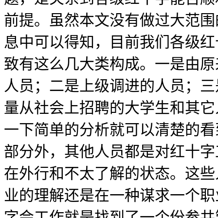
前提。虽然本文没有做过大范围
息中可以得知，目前我们各级红
致有这么几大类构成。一是由原
人员；二是上级调进的人员；三
量从社会上招聘的大学生和其它
一下简单的分析就可以清楚的看
部分外，其他人员都是对红十字
在外行和不太了解的状态。这些
业的理解还是在一种谋求一个职
字会工作就是找到了一个份参共