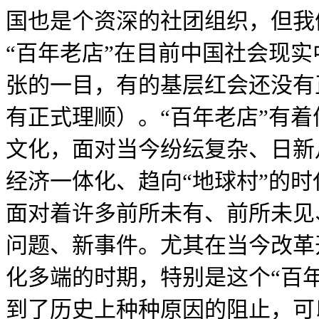
国也是个资深的社团组织，但我
“百年老店”在目前中国社会现实
张的一目，有的基层红会还没有
有正式理顺）。“百年老店”有
文化，面对当今纷纭复杂、日新
经济一体化、趋向“地球村”的时
面对着许多前所未有、前所未见
问题、新事件。尤其在当今改革
化多端的时期，特别是这个“百
到了历史上种种原因的阻止，可