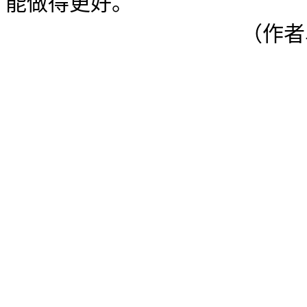
能做得更好。
（作者