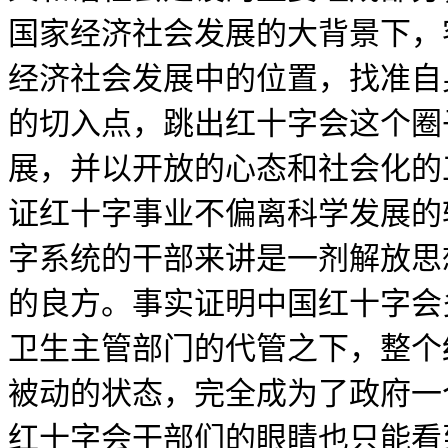
国家经济社会发展的大背景下，
经济社会发展中的位置，找准自
的切入点，跳出红十字会这个圈
展，并以开放的心态和社会化的
证红十字事业不偏离科学发展的
字系统的干部来讲是一剂解放思
的良方。事实证明中国红十字会
卫生主管部门的代管之下，整个
被动的状态，完全成为了政府一
红十字会干部们的眼睛也只能看