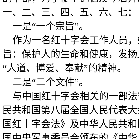
一、二、三、四、五、六、七：
一是“一个宗旨”。
作为一名红十字会工作人员，
旨：保护人的生命和健康，发扬
“人道、博爱、奉献”的精神。
二是“二个文件”。
与中国红十字会相关的一部法
民共和国第八届全国人民代表大
国红十字会法》及中华人民共和
国中央军事委员会颁布的《中华