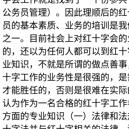
公务员管理）。因此理顺后的红
员的基本素质、业务的培训是我
之一。目前社会上对红十字会的
的，还以为任何人都可以到红十
业知识，不就是所谓的做点善事
十字工作的业务性是很强的，是
才能胜任的，否则是很难在实际
认为作为一名合格的红十字工作
方面的专业知识（一）法律和法