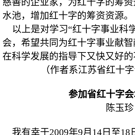
慈善的企业家，为红十字的筹资
水池，增加红十字的筹资资源。
以上是对学习“红十字事业科学
会，希望共同为红十字事业献智
在科学发展的指导下又快又好的
（作者系江苏省红十字
参加省红十字会
陈玉珍
我有幸于2009年9月14日至1