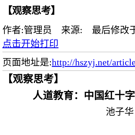
【观察思考】
作者:管理员 来源: 最后修改
点击开始打印
页面地址是:
http://hszyj.net/artic
【观察思考】
人道教育：中国红十字
池子华