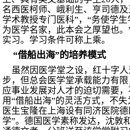
名西医柯师、峨利生、亨司德及
学术教授专门医科”，“务使学
为医学名家，此本会之厚望也。
实习。学习条件可称上乘。
“借船出海”的培养模式
虽然因医学堂之设，红十字人
步，但总会医学堂承载能力有限
应事业发展对人才的迫切需要，
用
“借船出海”的灵活方式，不
医生宝隆在上海设有同济医院德
学”。德国医学素称发达，沈敦