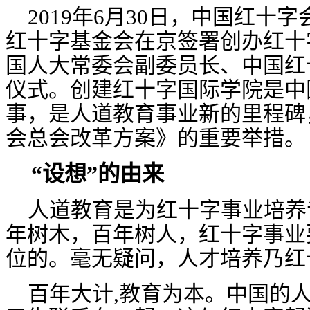
2019年
6月30日，中国红十
红十字基金会在京签署创办红十
国人大常委会副委员长、中国红
仪式。
创建红十字国际学院是中
事，是人道教育事业新的里程碑
会总会改革方案》的重要举措。
“设想”的由来
人道教育是为红十字事业培养
年树木，百年树人，红十字事业
位的。毫无疑问，人才培养乃红
百年大计
,教育为本
。中国的