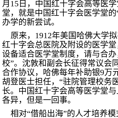
月15日，中国红十字会高等医
堂，就是中国红十字会医学堂的
办学的新尝试。
原来，
1912年美国哈佛大学
红十字会总医院及附设的医学堂
设备适合医学堂制度，请与合办
校
”。沈敦和副会长征得常议会
合作协议，哈佛每年补助银9万
胡登医士担任，“
驻院管理校务
长。中国红十字会高等医学堂与
各异，但是一回事。
相对
“借船出海”的人才培养