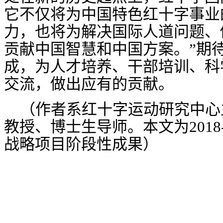
它不仅将为中国特色红十字事业
力，也将为解决国际人道问题、
贡献中国智慧和中国方案。
”期
成
，为人才培养、干部培训、科
交流，做出应有的贡献
。
（作者系红十字运动研究中心
教授、博士生导师。本文为
20
战略项目阶段性成果）