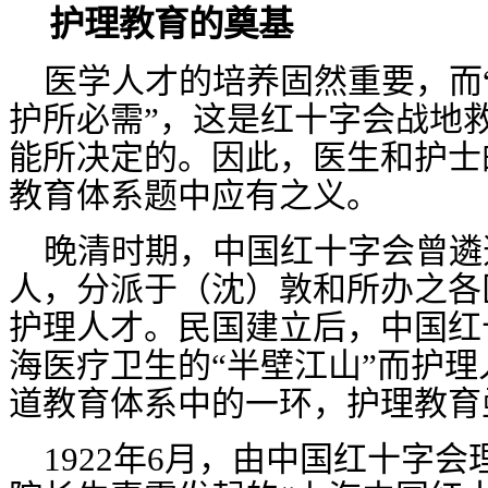
护理教育的奠基
医学人才的培养固然重要，而
护所必需”，这是红十字会战地
能所决定的。因此，医生和护士
教育体系题中应有之义。
晚清时期，中国红十字会曾遴
人，分派于（沈）敦和所办之各
护理人才。民国建立后，中国红
海医疗卫生的“半壁江山”而护
道教育体系中的一环，护理教育
1922
年
6
月，由中国红十字会