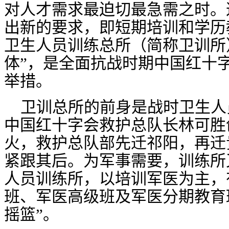
对人才需求最迫切最急需之时。
出新的要求，即短期培训和学历
卫生人员训练总所（简称卫训所
体”，是全面抗战时期中国红十
举措。
卫训总所的前身是战时卫生人
中国红十字会救护总队长林可胜
火，救护总队部先迁祁阳，再迁
紧跟其后。为军事需要，训练所
人员训练所，以培训军医为主，
班、军医高级班及军医分期教育
摇篮”。