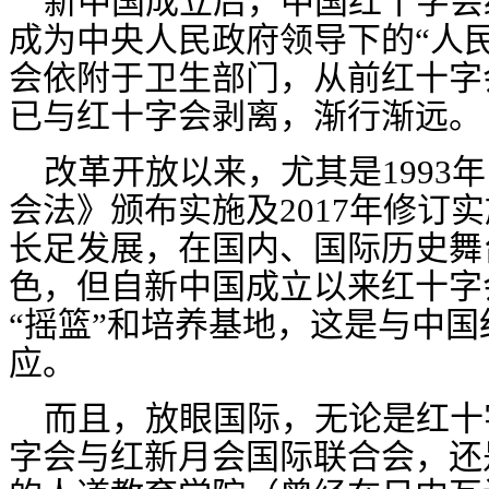
新中国成立后，中国红十字会
成为中央人民政府领导下的“人
会依附于卫生部门，从前红十字
已与红十字会剥离，渐行渐远。
改革开放以来，尤其是
199
会法》颁布实施及2017年修订
长足发展，在国内、国际历史舞
色
，但自新中国成立以来红十字
“摇篮”和培养基地，这是与中
应。
而且，放眼国际，无论是红十
字会与红新月会国际联合会，还