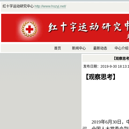
红十字运动研究中心
http://www.hszyj.net/
首页
新闻中心
最新动态
中心介绍
【观察思
发布日期：2019-9-30 18:13
【观察思考】
2019年
6月30日
议。全国人大常委会副