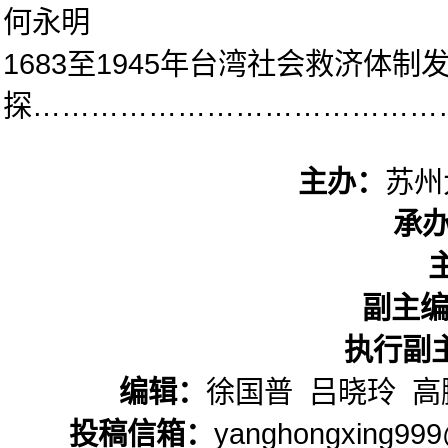
何永明
1683至1945年台湾社会救济体制
探……………………………………
主办：
苏州
承
副主
执行副
编辑：
徐国普 吕晓玲 高
投稿信箱：
yanghongxing999