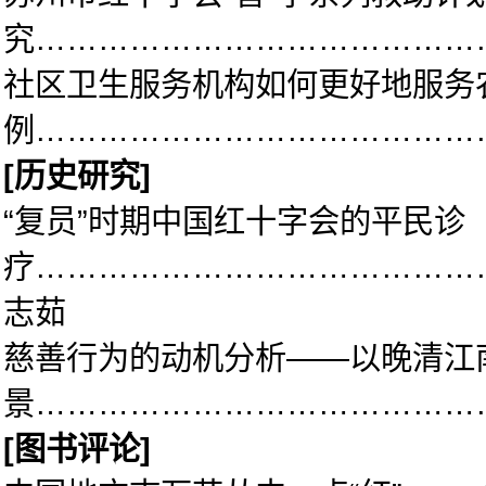
究……………………………………
社区卫生服务机构如何更好地服务
例……………………………………
[
历史研究]
“复员”时期中国红十字会的平民诊
疗……………………………………
志茹
慈善行为的动机分析——以晚清江
景……………………………………
[
图书评论]