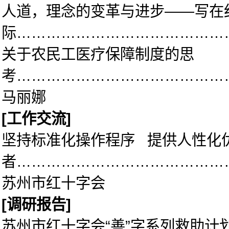
人道，理念的变革与进步——写在
际……………………………………
关于农民工医疗保障制度的思
考……………………………………
马丽娜
[
工作交流]
坚持标准化操作程序 提供人性化
者……………………………………
苏州市红十字会
[
调研报告]
苏州市红十字会“善”字系列救助计