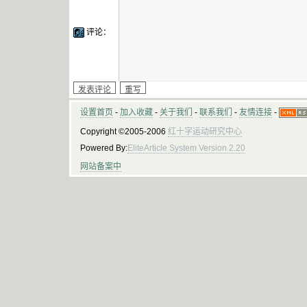
评论：
设置首页
-
加入收藏
-
关于我们
-
联系我们
-
友情连接
-
Copyright ©2005-2006
红十字运动研究中心
Powered By:
EliteArticle System Version 2.20
网站备案中