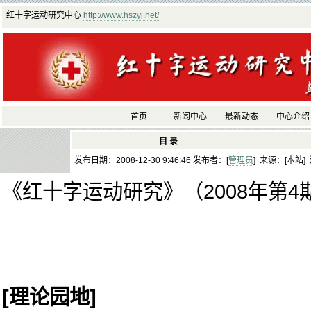
红十字运动研究中心
http://www.hszyj.net/
首页
新闻中心
最新动态
中心介绍
目 录
发布日期：2008-12-30 9:46:46 发布者：[
管理员
] 来源：[本站]
《红十字运动研究》（2008年第4期
[
理论园地]