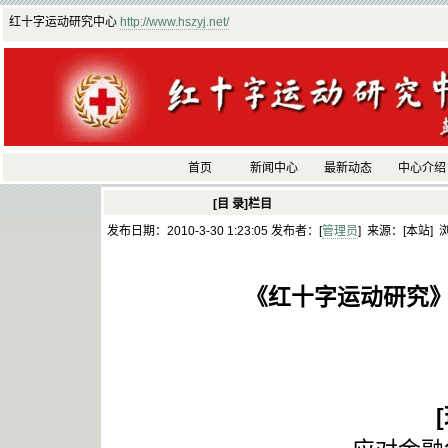
红十字运动研究中心
http://www.hszyj.net/
首页
新闻中心
最新动态
中心介绍
[目 录]栏目
发布日期：2010-3-30 1:23:05 发布者：[
管理员
] 来源：[本站] 
《红十字运动研究》（
[