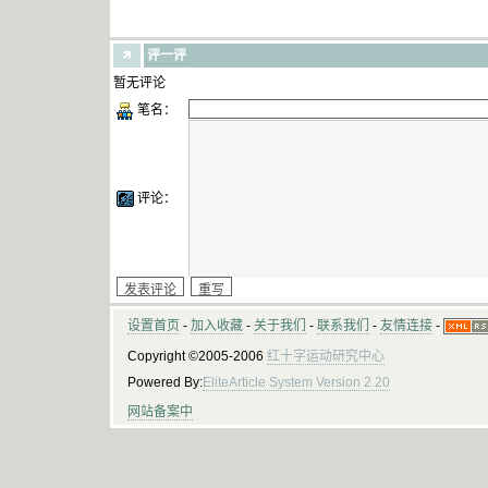
评一评
暂无评论
笔名：
评论：
设置首页
-
加入收藏
-
关于我们
-
联系我们
-
友情连接
-
Copyright ©2005-2006
红十字运动研究中心
Powered By:
EliteArticle System Version 2.20
网站备案中