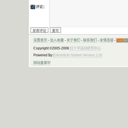
评论：
设置首页
-
加入收藏
-
关于我们
-
联系我们
-
友情连接
-
Copyright ©2005-2006
红十字运动研究中心
Powered By:
EliteArticle System Version 2.20
网站备案中