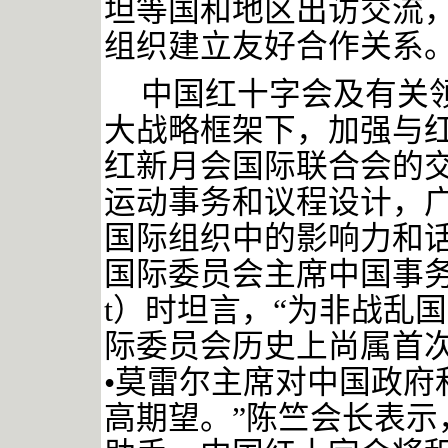
坦等国和地区出访交流，
组织建立友好合作关系
中国红十字会及有关
大战略框架下，加强与
红新月会国际联合会的
运动事务和议程设计，
国际组织中的影响力和
国际委员会主席中国事务个人特
t）时坦言，“为非战乱
际委员会历史上尚属首
•莫雷尔主席对中国政府
高期望。”陈竺会长表示