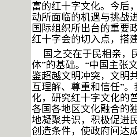
富的红十字文化。今后
动所面临的机遇与挑战
国际组织所出台的重要
红十字会的切入点，搭
国之交在于民相亲，
体”的基础。“中国主张
鉴超越文明冲突，文明
互理解、尊重和信任”。
化，研究红十字文化的
各国各地区文化融合的
地凝聚共识，积极促进
创造条件，使政府间达