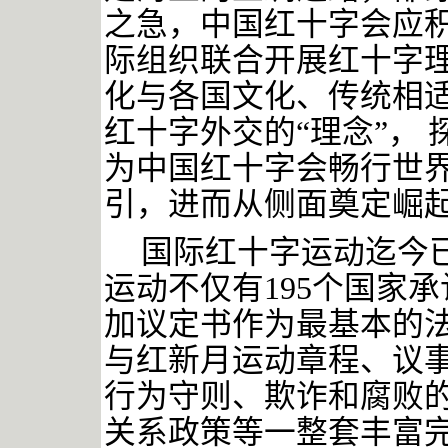
之急，中国红十字会应
际组织联合开展红十字
化与各国文化、传统相
红十字外交的“理念”，
为中国红十字会畅行世
引，进而从侧面奠定崛
国际红十字运动迄今
运动不仅有195个国家
加议定书作为最基本的
与红新月运动章程、议
行为守则、欺诈和腐败
关系政策等一整套丰富