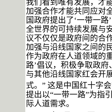
我们看到唯有发展，才
加强合作才能共同应对
国政府提出了‘一带一路
全世界的可持续发展与安
议不仅仅是政府间的合
加强与沿线国家之间的
作为政府在人道领域的重
路’倡议，积极争取政府
与其他沿线国家红会开
式。”
这是中国红十字会
提出以
“一带一路”为指
际人道需求。