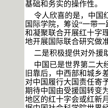
基础和务实的操作性。
令人欣喜的是，中国
国际学院，筹设
“一带一
和凝聚联合开展红十字
地开展国际联合研究做
二是积极提供对外援
中国已是世界第二大
旧靠后，中西部和城乡
对中国履行大国责任寄
期待中国由受援国转变
地区的红十字会或红新