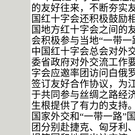
的友好往来，不断夯实
国红十字会还积极鼓励
国地方红十字会之间的
会积极参与当地
“一带一
中国红十字会总会对外
委省政府对外交流工作要求
字会应邀率团访问白俄
签订友好合作协议，为
于共同参与丝绸之路经
生根提供了有力的支持
国家外交和
“一带一路”
团分别赴捷克、匈牙利