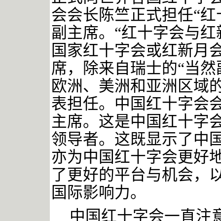
会会长陈竺正式担任“红
副主席。“红十字会与红
国家红十字会或红新月
席，除来自瑞士的“当然
欧洲、美洲和亚洲区域
表担任。中国红十字会
主席。
这是中国红十字
领导者。这既显示了中
亦为中国红十字会更好
了更好的平台与机会，
国际影响力。
中国红十字会一直注