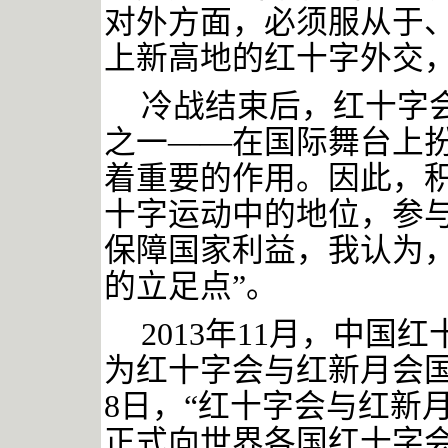
对外方面，必须服从于
上新高地的红十字外交
冷战结束后，红十字
之一——在国际舞台上
着重要的作用。因此，
十字运动中的地位，参
保障国家利益，我认为，
的立足点”。
2013年11月，中
为红十字会与红新月会国际
8日，“红十字会与红新
正式向世界各国红十字