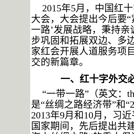
2015年5月，中国
大会，大会提出今后要“
一路’发展战略，秉持亲
步巩固和拓展双边、多
家红会开展人道服务项目
交的新篇章。
一、红十字外交
“一带一路”（英文：the 
是“丝绸之路经济带”和“
2013年9月和10月，
国家期间，先后提出共建