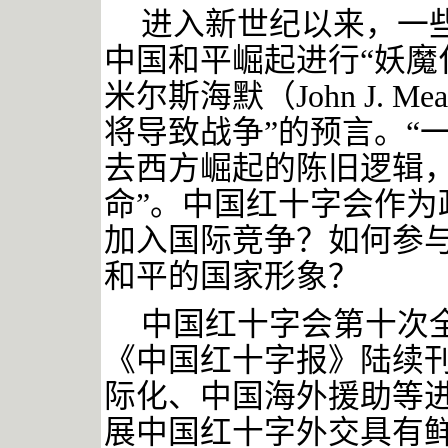
进入新世纪以来，一
中国和平崛起进行
“妖魔
米尔斯海默（John J. M
将导致战争”
的预言。
“
去西方崛起的陈旧逻辑，
命”。
中国红十字会作为
加入国际竞争？如何参
和平的国家形象？
中国红十字会第十次
《中国红十字报》陆续
际化、中国海外援助等
展中国红十字外交具有