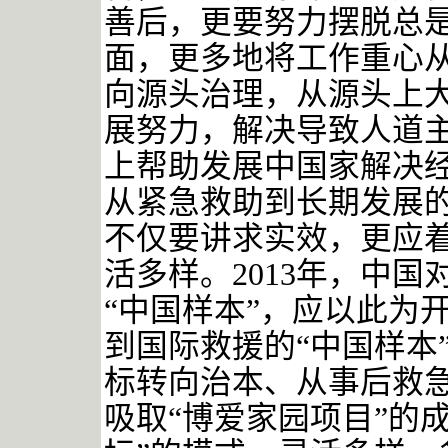
善后，更要努力摆脱总
面，更多地将工作重心
向源头治理，从源头上
展努力，解决导致人道
上帮助发展中国家解决
从紧急救助到长期发展的
不仅要讲求实效，更应
活多样。
2013年，中
“中国样本”，应以此为
到国际救援的“中国样本
标转向治本、从事后救急
吸取“博爱家园项目”的