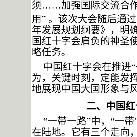
须……加强国际交流合
用”
。该次大会随后通过
年发展规划纲要》，明确
国红十字会肩负的神圣
略任务。
中国红十字会在推进
为，关键时刻，定能发
地展现中国大国形象与
二、中国红
“一带一路”中，“一带
在陆地。它有三个走向