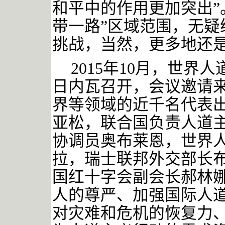
和平中的作用更加突出”
带一路”区域范围，无疑
挑战，当然，更多地还
2015年10月，世
日内瓦召开，会议邀请
界等领域的近千名代表出
亚松，联合国负责人道
协调员奥布莱恩，世界
拉，瑞士联邦外交部长
国红十字会副会长郝林
人的尊严、加强国际人
对灾难和危机的恢复力