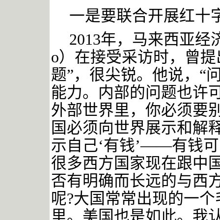
一是要联合开展红十
2013年，马来西亚经济学
o）在接受采访时，曾提
题”，很尖锐。他说，“
能力。内部的问题也许
外部世界里，你必须要
国必须向世界展示和解释
示自己‘有钱’——有钱
很多西方国家现在跟中
否有明确而长远的与西
呢?大国常常出现的一个
里。美国也是如此。我