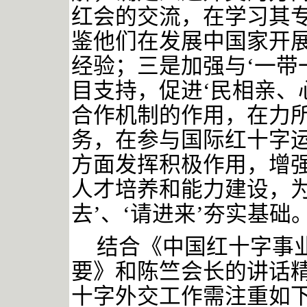
红会的交流，在学习其
鉴他们在发展中国家开
经验；三是加强与‘一带
目支持，促进‘民相亲、
合作机制的作用，在力
务，在参与国际红十字
方面发挥积极作用，增
人才培养和能力建设，为
去’、‘请进来’夯实基础。
结合《中国红十字事
要》和陈竺会长的讲话
十字外交工作需注重如