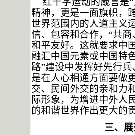
红十字运动的箴言是
精神，更是一面旗帜，
世界范围内的人道主义运
信、包容和合作，“共商
和平友好。这就要求中
融汇中国元素或中国特色
路”建设中发挥好先行兵
是在人心相通方面要做更
交、民间外交的亲和力
际形象，为增进中外人
的和谐世界作出更大的贡
三、展