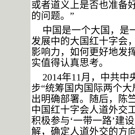
或者道义上是否也准备
的问题。”
中国是一个大国，是
发展中的大国红十字会
影响力，如何更好地发
实值得认真思考。
2014年11月，中
步“统筹国内国际两个大
出明确部署。随后，陈
中国红十字会人道外交工
积极参与‘一带一路’建
解，确定人道外交的方