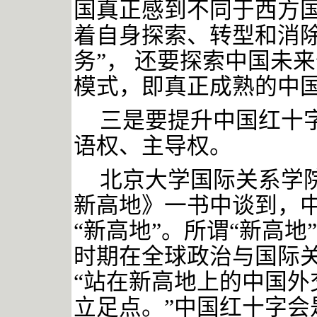
国真正感到不同于西方国
着自身探索、转型和消除
务”，
还要探索中国未来
模式，即真正成熟的中
三是要提升中国红十
语权、主导权。
北京大学国际关系学
新高地》一书中谈到，
“新高地”。所谓“新高
时期在全球政治与国际
“站在新高地上的中国外
立足点。”
中国红十字会