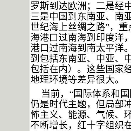
罗斯到达欧洲；二是经
三是中国到东南亚、南亚
世纪海上丝绸之路”，重
海港口过南海到印度洋
港口过南海到南太平洋。
到包括东南亚、中亚、中
包括在内）。这些国家
地理环境等差异很大。
当前，
“国际体系和
仍是时代主题，但局部
怖主义、能源、气候、
不断增长，红十字组织