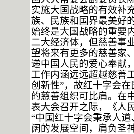
实施大国战略的有效补充
族、民族和国界最美好
始终是大国战略的重要
二大经济体，但慈善事
望将来有更多的慈善家
递中国人民的爱心奉献，
工作内涵远远超越慈善
创新性”
，故红十字会在
的慈善组织可比肩。在
表大会召开之际，《人
“中国红十字会秉承人道
阔的发展空间，肩负圣