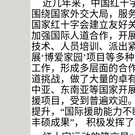
近几年来，中国红十
围绕国家外交大局，服
国家红十字会建立友好
加强国际人道合作，开
技术、人员培训、派出
展‘博爱家园’项目等多
工作，形成多层面的合
道挑战，做了大量的卓
中亚、东南亚等国家开
援项目，受到普遍欢迎
提升，“国际援助能力不
丰硕成果”， 积极发挥