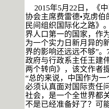
2015年5月22日，
协会主席费雷德•克虏伯
民间组织国际化之路》。
界人口第一的国家，作
为一个实力日新月异的
界的影响还远远不够”
。
政府与行政系主任王建
两个转向》，该文作者
“总的来说，中国作为一
必须认真面对国际责任
社会，是一个全世界都
不是已经准备好了？可