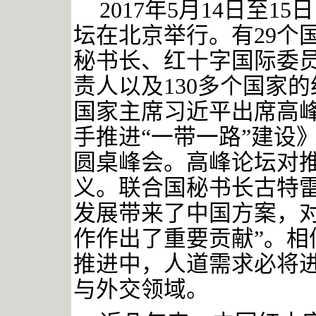
2017年5月14日至
坛在北京举行。有29个
秘书长、红十字国际委
责人以及130多个国家的
国家主席习近平出席高
手推进“一带一路”建设
圆桌峰会。高峰论坛对
义。联合国秘书长古特雷
发展带来了中国方案，
作作出了重要贡献”
。相
推进中，人道需求必将
与外交领域。