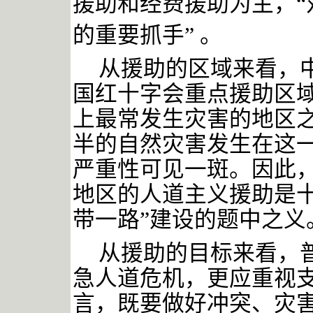
援助和经费援助为主，
的重要抓手”
。
从援助的区域来看，
国红十字会重点援助区
上最常发生灾害的地区之一
半的自然灾害发生在这一
严重性可见一斑。因此
地区的人道主义援助是
带一路”建设的题中之义
从援助的目标来看，
急人道危机，更应重视
言，既要做好冲突、灾