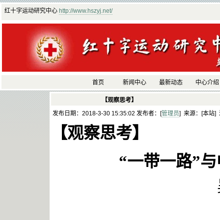
红十字运动研究中心
http://www.hszyj.net/
首页
新闻中心
最新动态
中心介绍
【观察思考】
发布日期：2018-3-30 15:35:02 发布者：[
管理员
] 来源：[本站]
【观察思考】
“一带一路”