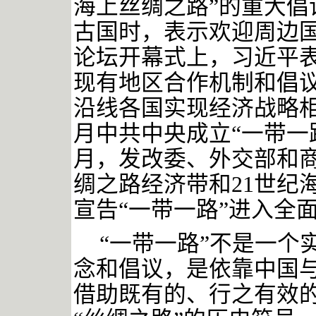
海上丝绸之路”的重大倡议
古国时，表示欢迎周边国
论坛开幕式上，习近平表
现有地区合作机制和倡
沿线各国实现经济战略相
月中共中央成立“一带一
月，发改委、外交部和
绸之路经济带和21世纪
宣告“一带一路”进入全
“一带一路”不是一个
念和倡议，是依靠中国
借助既有的、行之有效