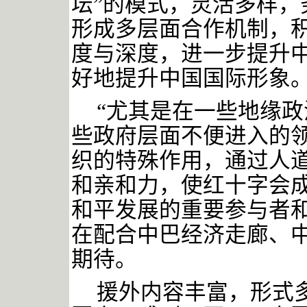
坛”的模式，灵活多样，
形成多层面合作机制，
度与深度，进一步提升
好地提升中国国际形象
“尤其是在一些地缘
些政府层面不便进入的
织的特殊作用，通过人
和亲和力，使红十字会成
和平发展的重要参与者和
在配合中巴经济走廊
、
期待。
援外内容丰富，形式