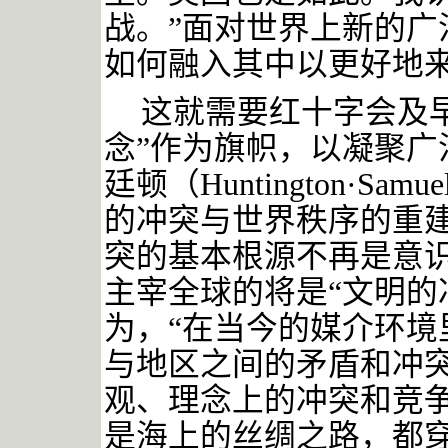
战。”
面对世界上新的广
如何融入其中以更好地
这就需要红十字会及
念”作为旗帜，以凝聚广
廷顿（Huntington·Sam
的冲突与世界秩序的重
突的基本根源不再是意
主宰全球的将是“文明的
为，“在当今的媒介环境
与地区之间的矛盾和冲
观、理念上的冲突和竞争
是海上的丝绸之路，都