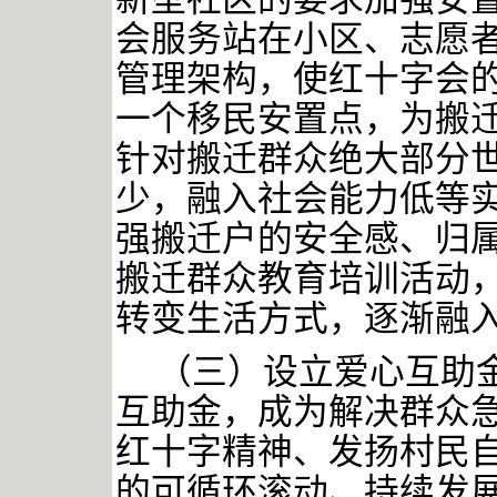
会服务站在小区、志愿者
管理架构，使红十字会
一个移民安置点，为搬
针对搬迁群众绝大部分
少，融入社会能力低等实
强搬迁户的安全感、归
搬迁群众教育培训活动
转变生活方式，逐渐融
（三）设立爱心互助
互助金，成为解决群众
红十字精神、发扬村民
的可循环滚动、持续发