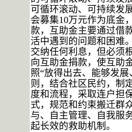
可循环滚动、可持续发
会募集10万元作为底金
款，互助金主要通过借
活中遇到的问题和困难
交纳任何利息，但必须
向互助金捐款，使互助
照“放得出去、能够发展
则，结合社区民约，制
度和流程，采取连户担
式，规范和约束搬迁群
与、自主管理、自我服
起长效的救助机制。