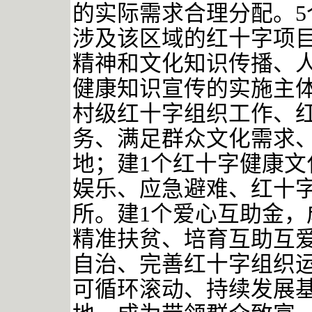
的实际需求合理分配。5
涉及该区域的红十字项
精神和文化知识传播、
健康知识宣传的实施主
村级红十字组织工作、
务、满足群众文化需求
地；建1个红十字健康
娱乐、应急避难、红十
所。建1个爱心互助金
精准扶贫、培育互助互
自治、完善红十字组织
可循环滚动、持续发展