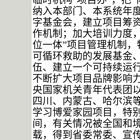
纳入本部门、本系统年
字基金会，建立项目筹
作机制；加大培训力度，
位一体”项目管理机制，
可循环救助的发展基金
伍、建立一个可持续运
不断扩大项目品牌影响
央国家机关青年代表团
四川、内蒙古、哈尔滨
学习博爱家园项目，特
间，有关情况被全国和境
载，得到省委常委、宣