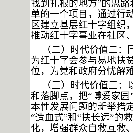
找到扎根的地方”的思路
单的一个项目，通过行
区建立基层红十字组织
推动红十字事业在社区
（二）时代价值二：
为红十字会参与易地扶
位，为党和政府分忧解
（三）时代价值三：
和落脚点，把
“博爱家园
本性发展问题的新举措
“造血式”和“扶长远”
化，增强群众自救互救