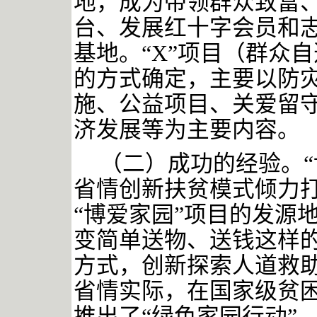
地，成为带领群众致富
台、发展红十字会员和
基地。“X”项目（群众
的方式确定，主要以防
施、公益项目、关爱留
济发展等为主要内容。
（二）成功的经验。
省情创新扶贫模式倾力
“博爱家园”项目的发源地
变简单送物、送钱这样的
方式，创新探索人道救助
省情实际，在国家级贫
推出了“绿色家园行动”