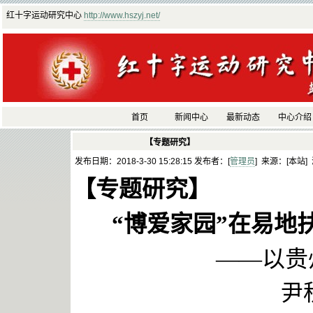
红十字运动研究中心
http://www.hszyj.net/
首页
新闻中心
最新动态
中心介绍
【专题研究】
发布日期：2018-3-30 15:28:15 发布者：[
管理员
] 来源：[本站]
【专题研究】
“博爱家园”在易地
——以贵
尹