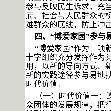
参与反映民生诉求，充
府、社会与人民群众的
难群众的底线，防止冲
四、
“博爱家园”参与
“博爱家园”作为一项
十字组织充分发挥作为
用，以新的导向方式、
新的实践途径参与易地
时代价值。
（一）时代价值一：
众团体的发展规律，把