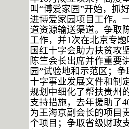
叫“博爱家园”开始，抓
进博爱家园项目工作。
道资源输送渠道。争取
工作，并1次在北京专
国红十字会助力扶贫攻
陈竺会长出席并作重要讲
园”试验地和示范区；争
十字事业发展文件和制定
规划中细化了帮扶贵州的
支持措施，去年援助了40
为王海京副会长的项目责
个项目；争取省级财政