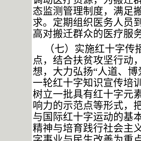
态监测管理制度，满足
求。定期组织医务人员
高对搬迁群众的医疗服
（七）实施红十字传
点，结合扶贫攻坚行动
想，大力弘扬
“人道、博
一轮红十字知识宣传培
树立一批具有红十字元
响力的示范点等形式，
与国际红十字运动的基
精神与培育践行社会主
字事业与民生改善为重