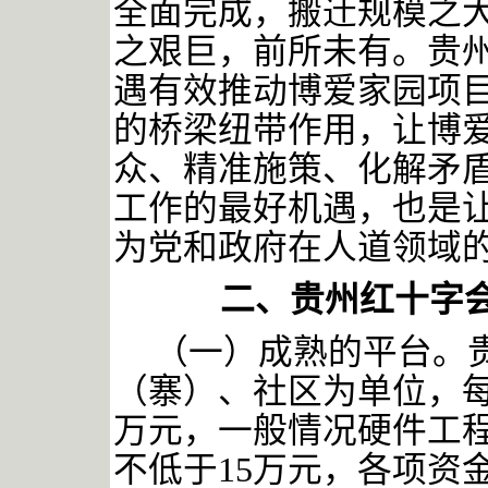
全面完成，搬迁规模之
之艰巨，前所未有。贵
遇有效推动博爱家园项
的桥梁纽带作用，让博
众、精准施策、化解矛
工作的最好机遇，也是
为党和政府在人道领域
二、贵州红十字
（一）成熟的平台。
（寨）、社区为单位，
万元，一般情况硬件工程
不低于15万元，各项资