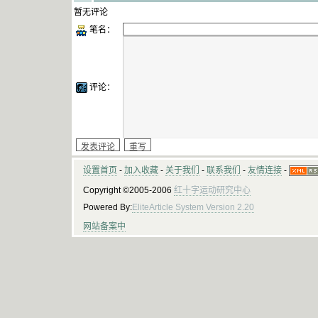
暂无评论
笔名：
评论：
设置首页
-
加入收藏
-
关于我们
-
联系我们
-
友情连接
-
Copyright ©2005-2006
红十字运动研究中心
Powered By:
EliteArticle System Version 2.20
网站备案中