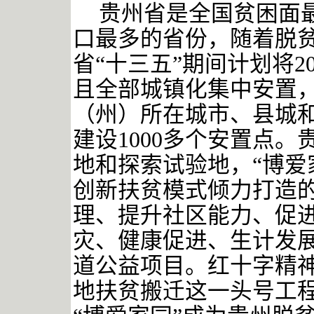
贵州省是全国贫困面
口最多的省份，随着脱
省
“十三五”期间计划将
且全部城镇化集中安置
（州）所在城市、县城
建设1000多个安置点。
地和探索试验地，“博爱
创新扶贫模式倾力打造的
理、提升社区能力、促进
灾、健康促进、生计发展
道公益项目。红十字精
地扶贫搬迁这一头号工