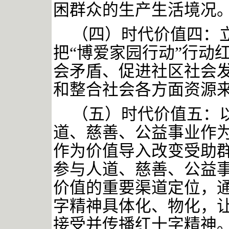
困群众的生产生活境况
（四）时代价值四：
把
“博爱家园行动”行动
会矛盾、促进社区社会
和整合社会各方面资源
（五）时代价值五：
道、慈善、公益事业作
作为价值导入改变受助
参与人道、慈善、公益
价值的重要渠道定位，
字精神具体化、物化，
接受并传播红十字精神