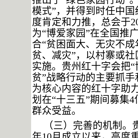
模式”，并得到时任中国
度肯定和力推，总会于2
为“博爱家园”在全国推
合“贫困面大、无灾不成
贫、减灾”，以村寨或社区
实施。贵州红十字会把“
贫”战略行动的主要抓手
为核心内容的红十字助
划在“十三五”期间募集4
群众受益。
（三）完善的机制。
年10月成立以来，高度