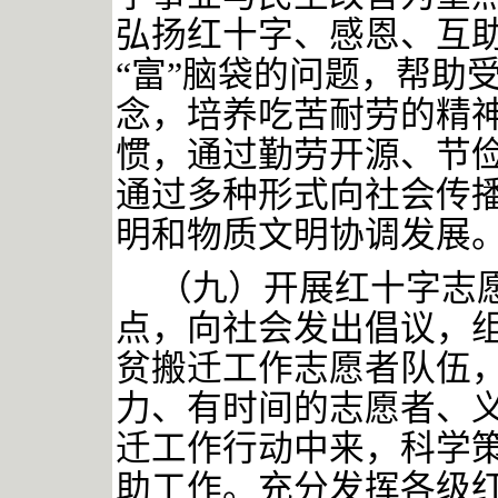
弘扬红十字、感恩、互
“富”脑袋的问题，帮助
念，培养吃苦耐劳的精
惯，通过勤劳开源、节
通过多种形式向社会传
明和物质文明协调发展
（九）开展红十字志
点，向社会发出倡议，
贫搬迁工作志愿者队伍
力、有时间的志愿者、
迁工作行动中来，科学
助工作。充分发挥各级