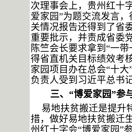
次理事会上，贵州红十字
爱家园”为题交流发言，
关情况报告还得到了省
重要批示，并责成省委
陈竺会长要求拿到“一带
得省直机关目标绩效考核
家园项目办在总会“十大
负责人受到习近平总书
三、
“博爱家园”参
易地扶贫搬迁是提升
措，做好易地扶贫搬迁
州红十字会
“博爱家园”