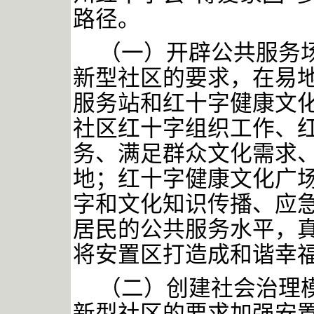
路径。
（一）开辟公共服务
新型社区的要求，在易
服务站和红十字健康文
社区红十字组织工作、
务、满足群众文化需求
地；红十字健康文化广
字和文化知识传播、应
居民的公共服务水平，
将安置区打造成和谐幸
（二）创建社会治理
新型社区的要求加强安置