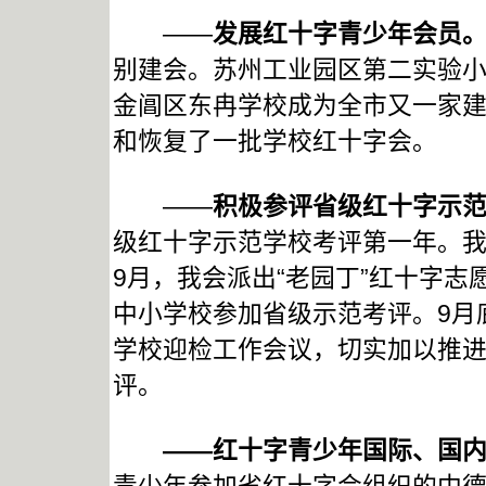
——
发展红十字青少年会员
别建会。苏州工业园区第二实验
金阊区东冉学校成为全市又一家
和恢复了一批学校红十字会。
——
积极参评省级红十字示
级红十字示范学校考评第一年。我
9月，我会派出“老园丁”红十字志
中小学校参加省级示范考评。9月
学校迎检工作会议，切实加以推进
评。
——红十字青少年国际、国内