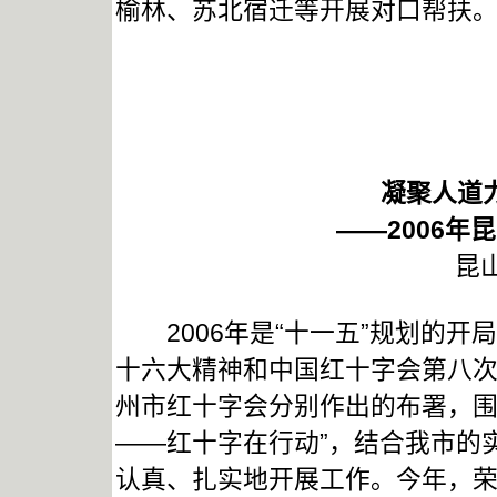
榆林、苏北宿迁等开展对口帮扶
凝聚人道
——2006
昆
2006年是“十一五”规划的开
十六大精神和中国红十字会第八
州市红十字会分别作出的布署，围绕
——红十字在行动”，结合我市的
认真、扎实地开展工作。今年，