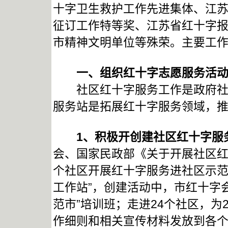
十字卫生救护工作先进集体、江
征订工作特等奖、江苏省红十字报刊征
市精神文明单位等殊荣。主要工
一、组织红十字志愿服务活动 
社区红十字服务工作是政府社区
服务站是拓展红十字服务领域，
1
、积极开创建社区红十字服
会、国家民政部《关于开展社区红
个社区开展红十字服务进社区示范
工作站”，创建活动中，市红十字
范市”培训班；走进24个社区，
作细则和相关宣传材料发放到各