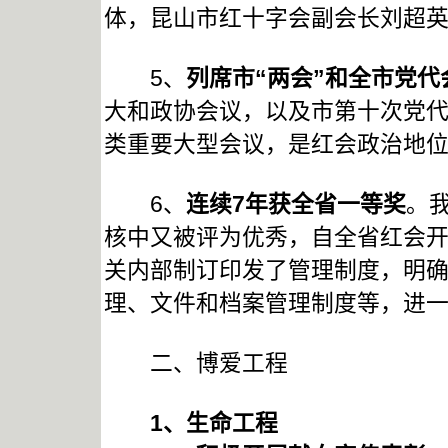
体，昆山市红十字会副会长刘超
5、
列席市“两会”和全市党代
大和政协会议，以及市第十次党
类重要大型会议，是红会政治地
6、
连续7年获全省一等奖
。
核中又被评为优秀，自全省红会开
关内部制订印发了管理制度，明
理、文件和档案管理制度等，进
二、博爱工程
1
、生命工程