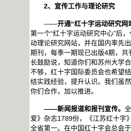
2
、宣传工作与理论研究
——
开通“红十字运动研究网
第一个“红十字运动研究中心”后
动理论研究网站，并在国内率先
期刊，每季一期现已出版4期，共
长鼓励说，知道你们和苏州大学
不够，红十字国际委员会也希望
结实践经验，提升认识。我们虽
你们合作，加以推进。
——新闻报道和报刊宣传。
全
爱》杂志1789份，《江苏红十字》
全省第一。在中国红十字会总会于