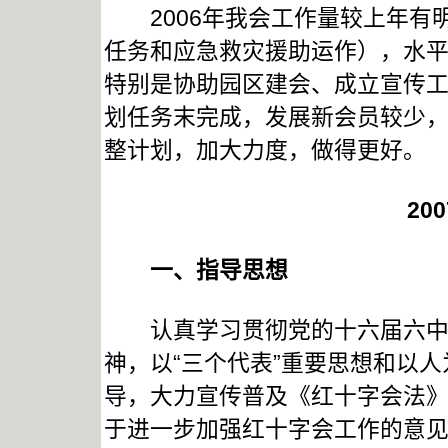
2006年我会工作量较上年有
任务和应急救灾援助运作），水
特别是协助园区建会、成立宣传
划任务末完成，发展新会员较少
整计划，加大力度，做得更好。
20
一、
指导思想
认真学习贯彻党的十六届六中全
神，以“三个代表”重要思想和以
导，大力宣传普及《红十字会法
于进一步加强红十字会工作的意