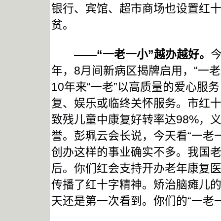
银行、宾馆、超市商场也设置红十
贫。
——“一老一小”越办越好。
年，8月间新病区揭牌启用，“一老
10年来“一老”以高质量的爱心服
复、娱乐或临终关怀服务。市红十
致残儿童中康复好转率达98%，义
誉。彭珮云会长说，今天看“一老
创办这样的事业确实不多。我国
后。你们红会支持开办老年康复
传播了红十字精神。矫治脑瘫儿
天还是第一次看到。你们的“一老