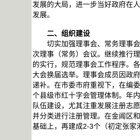
发展的大局，进一步当好政府在
发展。
二、
组织建设
切实加强理事会、常务理事会对
次理事（常务）会议。继续推行
的实行，规范理事会工作程序。
大会换届选举。理事会成员因政
递补。在市委市府重视下，在编委
个县级市红十字会管理体制。年内再
队伍建设，尤其注重发展注册志
并分类进行注册管理。在金阊区
基础上，再建成2-3个（初定张