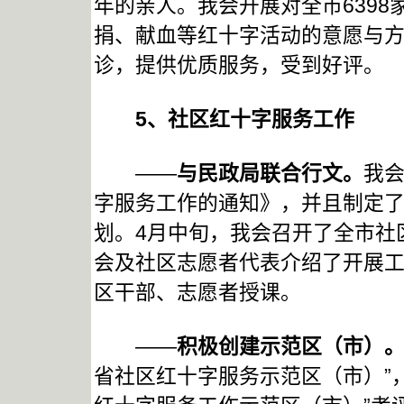
年的亲人。我会开展对全市639
捐、献血等红十字活动的意愿与
诊，提供优质服务，受到好评。
5
、社区红十字服务工作
——
与民政局联合行文。
我
字服务工作的通知》，并且制定了我
划。4月中旬，我会召开了全市社
会及社区志愿者代表介绍了开展
区干部、志愿者授课。
——
积极创建示范区（市）
省社区红十字服务示范区（市）”