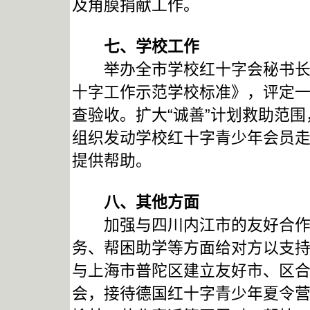
及角膜捐献工作。
七、学校工作
举办全市学校红十字会秘书长培
十字工作示范学校标准》，评定
查验收。扩大“诚善”计划救助范
组织发动学校红十字青少年会员
提供帮助。
八、其他方面
加强与四川内江市的友好合作，
务、帮困助学等方面给对方以支
与上海市普陀区建立友好市、区
会，接待德国红十字青少年夏令