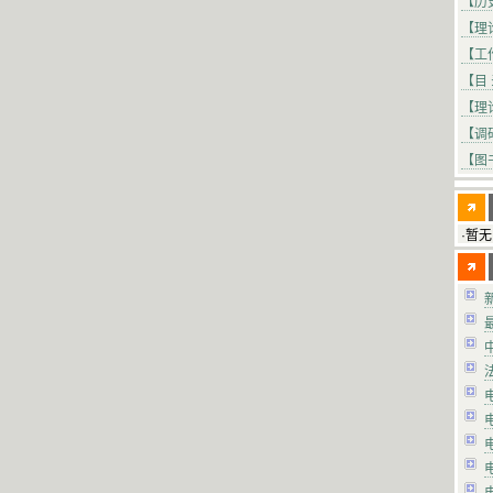
【历
【理
【工
【目
【理
【调
【图
·暂无