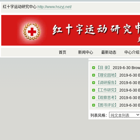
红十字运动研究中心
http://www.hszyj.net/
首页
新闻中心
最新动态
中心介绍
【目 录】
2019-6-30 Brow
【理论园地】
2019-6-30 
【调研报告】
2019-6-30 
【工作研究】
2019-6-30 
【观察思考】
2019-6-30 
【图书评论】
2019-6-30 
列表风格：