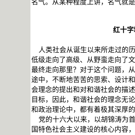
名气。从某种程度上讲，名气就
红十字
人类社会从诞生以来所走过的历
低级走向了高级、从野蛮走向了
最终走向那里？对于这个问题，
途中，不断地苦苦的思索、设计
会理念的提出和对和谐社会的描
目标，因此，和谐社会的理念无
和政治理论中，都有着极其深厚
党的十六大以来，以胡锦涛为首
国特色社会主义建设的核心内容