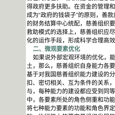
得政府更多扶助。在资金的管理
成为“政府的钱袋子”的原则，善
的财务结算中心统配，慈善组织
救助模式的选择上，慈善组织应
化的运作手段，形成科学合理高
二、微观要素优化
如果说外部宏观环境的优化，能
土，那么，慈善组织自身能力各
基于对我国慈善组织能力建设的
扣、密切相关、互为条件的关系
与，每种能力的建设都应受到同
中，各要素所处的角色侧重和功
将七种能力要素的功能和角色界