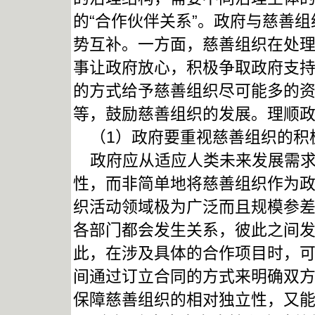
的“合作伙伴关系”。政府与慈善
势互补。一方面，慈善组织在处
事让政府放心，积极争取政府支
的方式给予慈善组织尽可能多的
等，鼓励慈善组织的发展。理顺
（1）政府要重视慈善组织的积
政府应从适应人类未来发展需求
性，而非简单地将慈善组织作为
织活动领域极为广泛而且规模参
各部门都会发生关系，彼此之间
此，在涉及具体的合作项目时，
间通过订立合同的方式来明确双
保障慈善组织的相对独立性，又