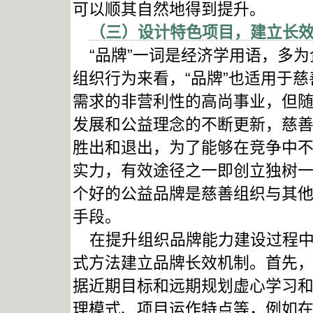
可以顺其自然地得到提升。
（三）设计特色项目，建立长
“品牌”一词是经济学用语，多为
组织行为来看，“品牌”也适用于
需求的非营利性的高尚事业，但
发展和公益理念的不断更新，慈
胜出和退出，为了能够在竞争中
实力，有效途径之一即创立独树
个好的公益品牌是慈善组织与其
手段。
在提升组织品牌能力建设过程中
式方法建立品牌长效机制。首先
据近期目标和远期规划虚心学习
理模式、项目运作特点等，例如