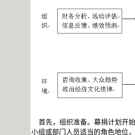
首先，组织准备。募捐计划开始
小组或部门人员适当的角色地位