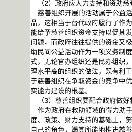
（2）政府应大力支持和资助慈
慈善组织开展的活动属于公益活
品，这相当于替代政府履行了作
能给予慈善组织资金支持以促其
问题，而政府往往提供的资金又
助民间公益活动作为一项义务制
式，无论官办组织还是民办组织
理水平高的组织的做法，既有利
于慈善组织在争取资金的竞争中
实能力建设的根基。
（3）慈善组织要配合政府做好
作为政府在救助领域的得力助手
度、政策、财力支持的基础上，
自己的角色，竭其所能地推进慈