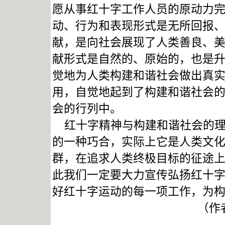
愿从事红十字工作人员的原动力
动、行为和表现形式是无所回报
献，是向社会展现了人类善良、
献形式是自然的、原始的，也是
觉地为人类构建和谐社会做出真
用，自觉地起到了构建和谐社会
会的行列中。
红十字精神与构建和谐社会的理
的一种巧合，实际上它是人类文
群，在追求人类终极目标的征途
此我们一定要大力宣传弘扬红十
好红十字运动的每一项工作，为
（作