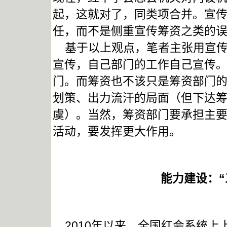
起，这就对了，同类项合并。宣
任，而不是侧重宣传筹资之类的
基于以上观点，笔者主张用宣传
宣传，自己部门的工作自己宣传
门。而筹资也不该只是筹资部门
划策、出力流汗的局面（但下达
虞）。当然，筹资部门要承担主
活动，要发挥更大作用。
能力建设：“
2010年以来，全国红会系统上