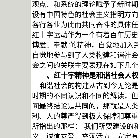
观点、和系统的理论赋予了新时
设有中国特色的社会主义指明方
各行各业为此而共同奋斗的具体
红十字运动作为一个有着百年历史
博爱、奉献”的精神，自觉地加入
自觉地参与到了人类构建和谐社
会之间的关联主要表现在如下几
一、红十字精神是和谐社会人权
和谐社会的构建从古到今无论是
时期的不同认识和不同的解读，
间最终结论是共同的，那就是人
利、人的尊严得到极大保障和尊
所指出的那样：“我们所要建设的
义、诚信友爱、充满活力、安定有