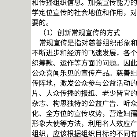
和传播组织信息。加强宣传能力
学定位宣传的社会地位和作用，
要的。
（1）创新常规宣传的方式
常规宣传是指对慈善组织形象和
不断进步和经济的飞速发展，各
织筹款、运作等方面的问题。因
公众喜闻乐见的宣传产品。慈善
传阵地，激发公众参与公益活动
片、大众传播的报纸、老少皆宜
杂志、构思独特的公益广告、听
化、全方位的宣传攻势，营造妇
形象大使等方法，利用名人效应
组织，应该根据组织目标的不同