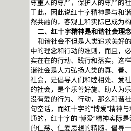
尊重人的尊严，保护人的尊严的社
于此，因此说红十字精神是与和
然共融的，客观上和实际已成为
二、红十字精神是和谐社会理念
和谐社会不但是人类追求美好的
中的理念和行动的准则，而且，
实在在的行动、践行和落实，这
谐社会是大力弘扬人类的真、善
社会，是倡导人们和睦相处、爱
的社会，是个乐善好施、助人为
没有爱的行为、行动，那么和谐
句空话，而红十字的“博爱”精神
通的，红十字的“博爱”精神实际
的仁慈、仁爱思想的精髓，倡导