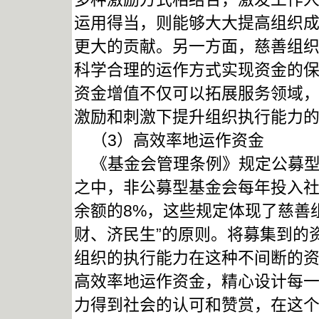
运用得当，则能够大大提高组织
更大的贡献。另一方面，慈善组
科学合理的运作方式实现资金的
资金增值不仅可以拓展服务领域
激励和刺激下提升组织执行能力
（3）高效率地运作资金
《基金会管理条例》规定公募型
之中，非公募型基金会每年投入
余额的8%，这些规定体现了慈善
财、济民生”的原则。将募集到的
组织的执行能力在这种不间断的
高效率地运作资金，精心设计每
力得到社会的认可和赞赏，在这