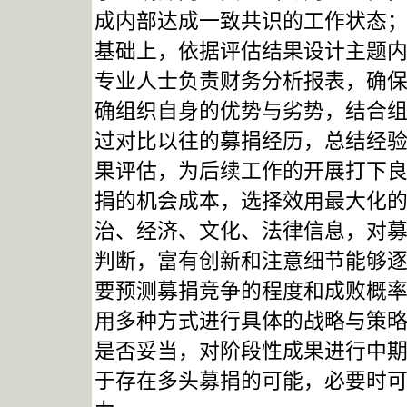
成内部达成一致共识的工作状态
基础上，依据评估结果设计主题
专业人士负责财务分析报表，确
确组织自身的优势与劣势，结合
过对比以往的募捐经历，总结经
果评估，为后续工作的开展打下
捐的机会成本，选择效用最大化
治、经济、文化、法律信息，对
判断，富有创新和注意细节能够
要预测募捐竞争的程度和成败概
用多种方式进行具体的战略与策
是否妥当，对阶段性成果进行中
于存在多头募捐的可能，必要时