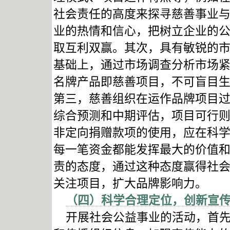
社会责任的高度来探寻慈善事业
业的热情和信心，把树立企业的
取互利双赢。其次，具有敏锐的
基础上，通过市场调查分析市场
名牌产品即慈善项目，不可盲目
第三，慈善组织在运作品牌项目
综合预测和中期评估，项目可行
非定向捐赠款项的使用，应在科
每一笔资金都能发挥最大的价值
责的态度，通过这种态度赢得社
关注项目，扩大品牌影响力。
（四）科学合理定位，创新宣
开展社会公益事业的活动，首先