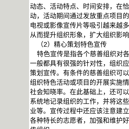
动态、活动特点、时间安排，在
动，活动期间通过发放重点项目
电视或影像宣传片等吸引越来越
从而提升组织形象，扩大组织影
（2）精心策划特色宣传
特色宣传是指各个慈善组织对各
一般都具有很强的针对性，组织
策划宣传。有条件的慈善组织可
组织特色活动或项目的开展实施
社会知晓率。在此基础上，还可
系统地记录组织的工作，并将这
业等。宣传过程中还应该注意建
各种特长的志愿者，加强和维护