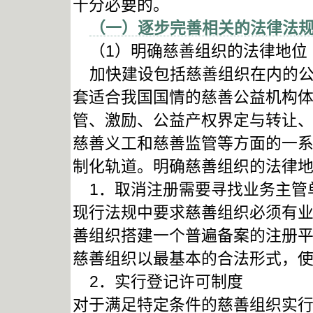
十分必要的。
（一）逐步完善相关的法律法
（1）明确慈善组织的法律地位
加快建设包括慈善组织在内的公
套适合我国国情的慈善公益机构
管、激励、公益产权界定与转让
慈善义工和慈善监管等方面的一
制化轨道。明确慈善组织的法律
1．取消注册需要寻找业务主管
现行法规中要求慈善组织必须有
善组织搭建一个普遍备案的注册
慈善组织以最基本的合法形式，
2．实行登记许可制度
对于满足特定条件的慈善组织实