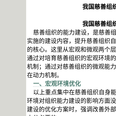
我国慈善组
我国慈善组
慈善组织的能力建设，是慈善组
实施的建设内容，提升慈善组织
的核心。这里从宏观和微观两个
通过对培育慈善组织的宏观环境
机制；通过对慈善组织的微观能
在动力机制。
一、宏观环境优化
以上重点集中在慈善组织自身能
环境对组织能力建设的影响方面
建设的优化方案时，强调改善外