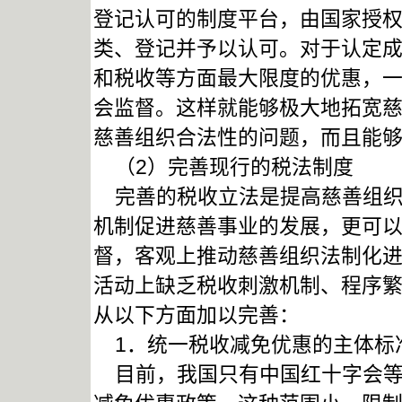
登记认可的制度平台，由国家授
类、登记并予以认可。对于认定
和税收等方面最大限度的优惠，
会监督。这样就能够极大地拓宽
慈善组织合法性的问题，而且能
（2）完善现行的税法制度
完善的税收立法是提高慈善组织
机制促进慈善事业的发展，更可
督，客观上推动慈善组织法制化
活动上缺乏税收刺激机制、程序
从以下方面加以完善：
1．统一税收减免优惠的主体标
目前，我国只有中国红十字会等