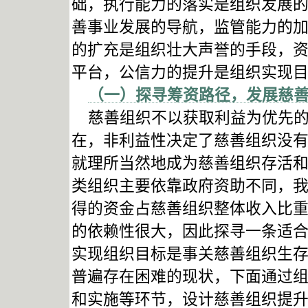
础，执行能力的落实是组织发展
善事业发展的导航，监管能力的
的扩充是组织壮大声誉的手段，
平台，公信力的提升是组织实现
（一）探寻筹资路径，发展慈
慈善组织不以获取利益为优先的
在，非利益性决定了慈善组织没
就理所当然地成为慈善组织存活
类组织主要依靠政府资助不同，
得的资金占慈善组织整体收入比
的依赖性很大，因此探寻一条适
实现组织目标是事关慈善组织生
普遍存在困难的现状，下面通过
和实施等环节，设计慈善组织提