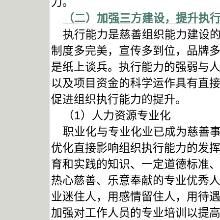
力。
（二）加强三方建设，提升执
执行能力是慈善组织能力建设的
制度多完美，宣传多到位，品牌
是纸上谈兵。执行能力的强弱与
以及项目资金的科学运作具有直
促进组织执行能力的提升。
（1）人力资源专业化
职业化与专业化业已成为慈善事
优化直接影响组织执行能力的发挥
育和实践的知识、一定道德标准、
热心慈善、乐意奉献的专业优秀
业迷住人，用感情留住人，用待
加强对工作人员的专业培训以提