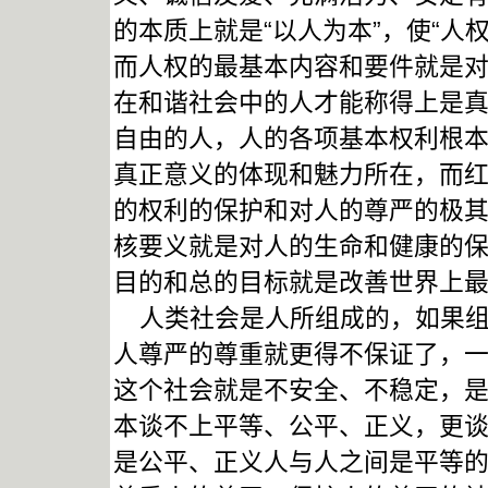
的本质上就是“以人为本”，使“人
而人权的最基本内容和要件就是
在和谐社会中的人才能称得上是真
自由的人，人的各项基本权利根
真正意义的体现和魅力所在，而红
的权利的保护和对人的尊严的极
核要义就是对人的生命和健康的
目的和总的目标就是改善世界上
人类社会是人所组成的，如果组
人尊严的尊重就更得不保证了，
这个社会就是不安全、不稳定，
本谈不上平等、公平、正义，更
是公平、正义人与人之间是平等