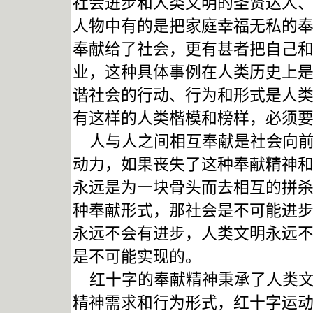
社会进步和人类文明的圣贤达人
人物中有的是把家庭幸福无私的
奉献给了社会，更有甚者把自己
业，这种具体事例在人类历史上
谐社会的行动、行为和形式是人
有这样的人类楷模和榜样，必须
人与人之间相互奉献是社会向前
动力，如果丧失了这种奉献精神
永远是为一块骨头而去相互的拼
种奉献形式，那社会是不可能进
永远不会有进步，人类文明永远
是不可能实现的。
红十字的奉献精神秉承了人类文
精神需求和行为形式，红十字运