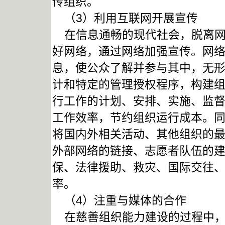
传组织。
（3）利用互联网开展宣传
在信息通畅的现代社会，脱离网
好网络，通过网络加强宣传。网
息，使公众了解并参与其中，无
计和特定的管理授权程序，构建
行工作的计划、安排、实施、监
工作效率，节约组织运行成本。
将国内外相关活动、其他组织的
外部网络的链接、志愿者队伍的
保、法律援助、救灾、国际交往
率。
（4）注重与媒体的合作
在慈善组织能力建设的过程中，