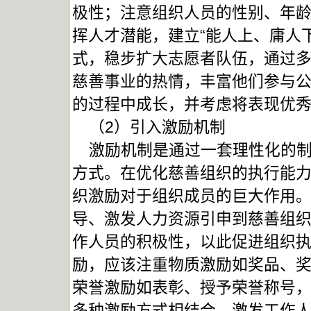
极性；注意组织人员的性别、年
挥人才潜能，建立“能人上、庸人
式，稳步扩大志愿者队伍，通过
慈善事业的热情，丰富他们参与
的过程中成长，并考虑将表现优
（2）引入激励机制
激励机制是通过一套理性化的制
方式。在优化慈善组织的执行能
织激励对于组织成员的巨大作用
导、激发人力资源引申到慈善组
作人员的积极性，以此促进组织
励，应该注重物质激励如奖品、
荣誉激励如表彰、授予荣誉称号
多种激励方式相结合，激发工作