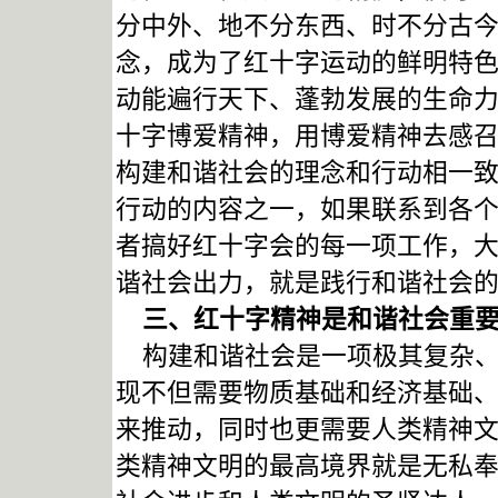
分中外、地不分东西、时不分古今
念，成为了红十字运动的鲜明特
动能遍行天下、蓬勃发展的生命
十字博爱精神，用博爱精神去感
构建和谐社会的理念和行动相一
行动的内容之一，如果联系到各
者搞好红十字会的每一项工作，
谐社会出力，就是践行和谐社会
三、红十字精神是和谐社会重要
构建和谐社会是一项极其复杂、
现不但需要物质基础和经济基础
来推动，同时也更需要人类精神
类精神文明的最高境界就是无私