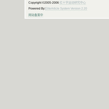
Copyright ©2005-2006
红十字运动研究中心
Powered By:
EliteArticle System Version 2.20
网站备案中