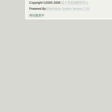
Copyright ©2005-2006
红十字运动研究中心
Powered By:
EliteArticle System Version 2.20
网站备案中