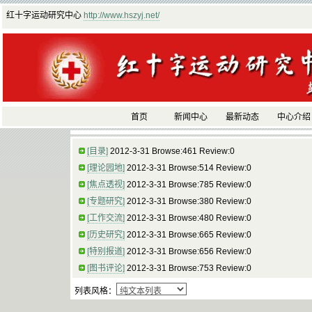
红十字运动研究中心
http://www.hszyj.net/
首页
新闻中心
最新动态
中心介绍
[目录]
2012-3-31 Browse:461 Review:0
[理论园地]
2012-3-31 Browse:514 Review:0
[焦点透视]
2012-3-31 Browse:785 Review:0
[专题研究]
2012-3-31 Browse:380 Review:0
[工作交流]
2012-3-31 Browse:480 Review:0
[历史研究]
2012-3-31 Browse:665 Review:0
[特别报道]
2012-3-31 Browse:656 Review:0
[图书评论]
2012-3-31 Browse:753 Review:0
列表风格：